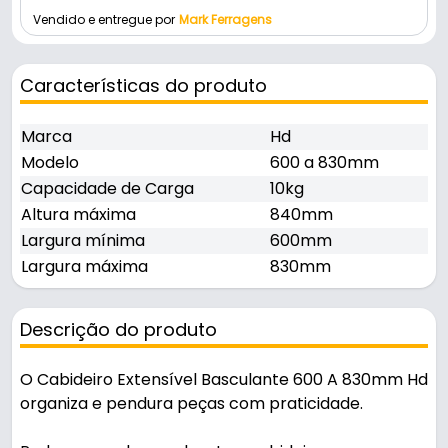
Vendido e entregue por
Mark Ferragens
Características do produto
Marca
Hd
Modelo
600 a 830mm
Capacidade de Carga
10kg
Altura máxima
840mm
Largura mínima
600mm
Largura máxima
830mm
Descrição do produto
O Cabideiro Extensível Basculante 600 A 830mm Hd
organiza e pendura peças com praticidade.