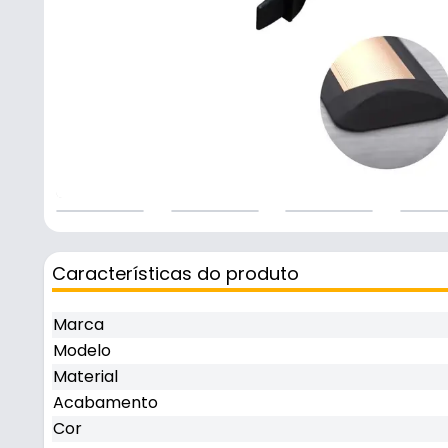
Características do produto
Marca
Modelo
Material
Acabamento
Cor