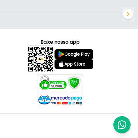
Baixe nosso app
Google Play
App Store