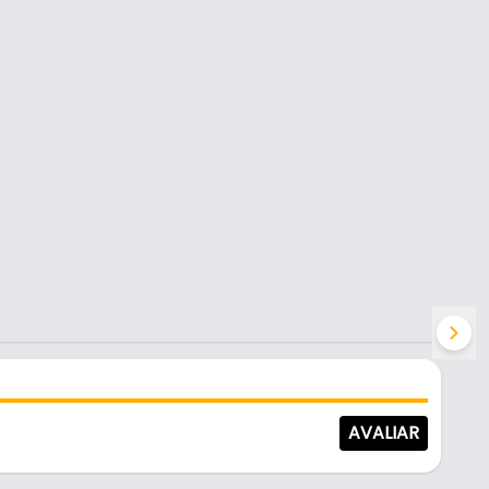
AVALIAR