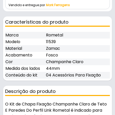
Vendido e entregue por
Mark Ferragens
Características do produto
Marca
Rometal
Modelo
11539
Material
Zamac
Acabamento
Fosco
Cor
Champanhe Claro
Medida dos lados
44mm
Conteúdo do kit
04 Acessórios Para Fixação
Descrição do produto
O Kit de Chapa Fixação Champanhe Claro de Teto
E Paredes Do Perfil Link Rometal é indicado para