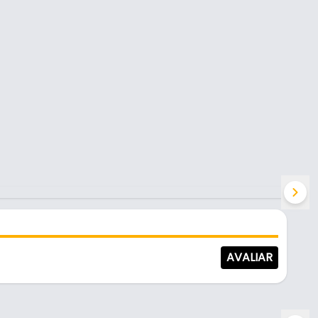
AVALIAR