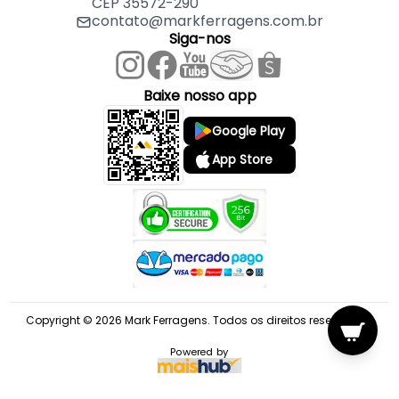
CEP 35572-290
contato@markferragens.com.br
Siga-nos
Baixe nosso app
Google Play
App Store
Copyright © 2026 Mark Ferragens. Todos os direitos reservados.
Powered by