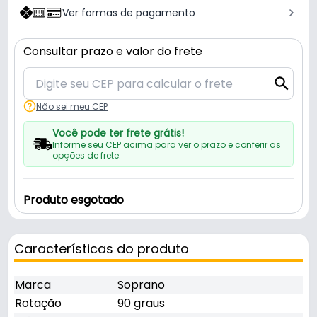
Ver formas de pagamento
Consultar prazo e valor do frete
Não sei meu CEP
Você pode ter frete grátis!
Informe seu CEP acima para ver o prazo e conferir as
opções de frete.
Produto esgotado
Características do produto
Marca
Soprano
Rotação
90 graus