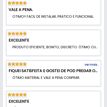
VALE A PENA.
OTIMO!! FACIL DE INSTALAR, PRATICO E FUNCIONAL.
EXCELENTE
PRODUTO EFICIENTE, BONITO, DISCRETO. ÓTIMO CUSTO BENEFÍCIO.
ver mais...
FIQUEI SATISFEITA E GOSTEI DE POD PREGAR OU COLAR
ÓTIMO MATERIAL E VALE A PENA CONPRAR.
EXCELENTE