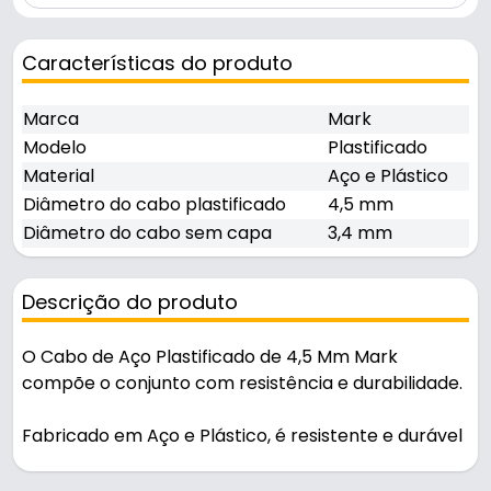
Características do produto
Marca
Mark
Modelo
Plastificado
Material
Aço e Plástico
Diâmetro do cabo plastificado
4,5 mm
Diâmetro do cabo sem capa
3,4 mm
Descrição do produto
O Cabo de Aço Plastificado de 4,5 Mm Mark
compõe o conjunto com resistência e durabilidade.
Fabricado em Aço e Plástico, é resistente e durável
no uso diário.