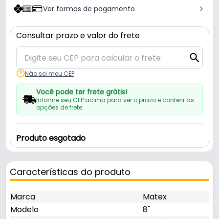
Ver formas de pagamento
Consultar prazo e valor do frete
Não sei meu CEP
Você pode ter frete grátis!
Informe seu CEP acima para ver o prazo e conferir as
opções de frete.
Produto esgotado
Características do produto
Marca
Matex
Modelo
8"