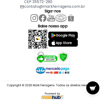
CEP 35572-290
contato@markferragens.com.br
Siga-nos
Baixe nosso app
Google Play
App Store
Copyright © 2026 Mark Ferragens. Todos os direitos reservados.
Powered by