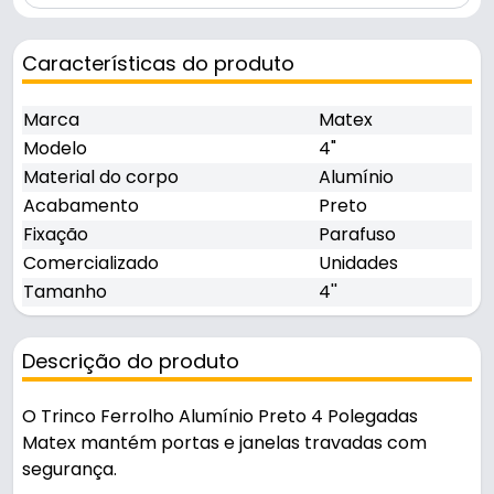
Características do produto
Marca
Matex
Modelo
4"
Material do corpo
Alumínio
Acabamento
Preto
Fixação
Parafuso
Comercializado
Unidades
Tamanho
4''
Descrição do produto
O Trinco Ferrolho Alumínio Preto 4 Polegadas
Matex mantém portas e janelas travadas com
segurança.