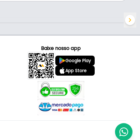
Baixe nosso app
Google Play
App Store