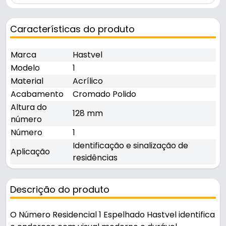
Características do produto
Marca
Hastvel
Modelo
1
Material
Acrílico
Acabamento
Cromado Polido
Altura do
128 mm
número
Número
1
Identificação e sinalização de
Aplicação
residências
Descrição do produto
O Número Residencial 1 Espelhado Hastvel identifica