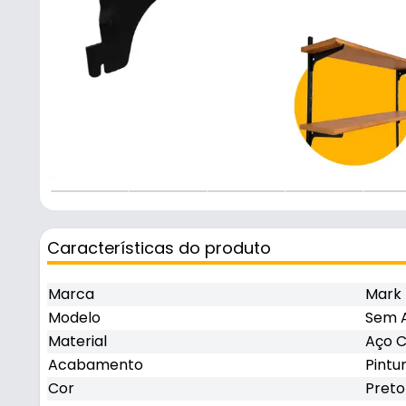
Características do produto
Marca
Mark
Modelo
Sem 
Material
Aço 
Acabamento
Pintu
Cor
Preto