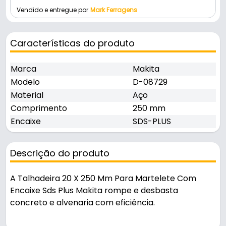
Vendido e entregue por
Mark Ferragens
Características do produto
Marca
Makita
Modelo
D-08729
Material
Aço
Comprimento
250 mm
Encaixe
SDS-PLUS
Descrição do produto
A Talhadeira 20 X 250 Mm Para Martelete Com
Encaixe Sds Plus Makita rompe e desbasta
concreto e alvenaria com eficiência.