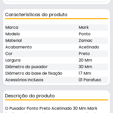
Características do produto
Marca
Mark
Modelo
Ponto
Material
Zamac
Acabamento
Acetinado
Cor
Preto
Largura
20 Mm
Diâmetro do puxador
30 Mm
Diâmetro da base de fixação
17 Mm
Acessórios inclusos
01 Parafuso
Descrição do produto
O Puxador Ponto Preto Acetinado 30 Mm Mark