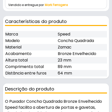
Vendido e entregue por
Mark Ferragens
Características do produto
Marca
Speed
Modelo
Concha Quadrada
Material
Zamac
Acabamento
Bronze Envelhecido
Altura total
23 mm
Comprimento total
89 mm
Distância entre furos
64 mm
Descrição do produto
O Puxador Concha Quadrada Bronze Envelhecido
Speed facilita a abertura de portas e gavetas,