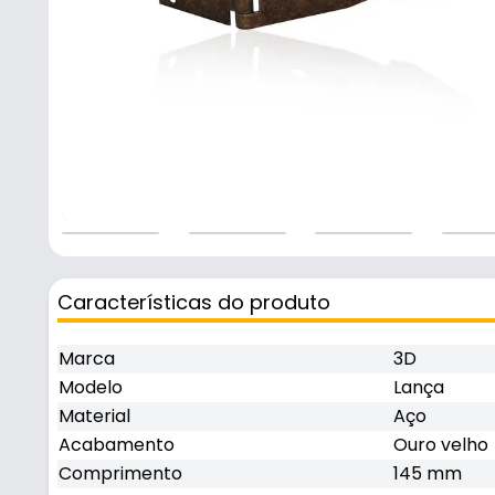
Características do produto
Marca
3D
Modelo
Lança
Material
Aço
Acabamento
Ouro velho
Comprimento
145 mm