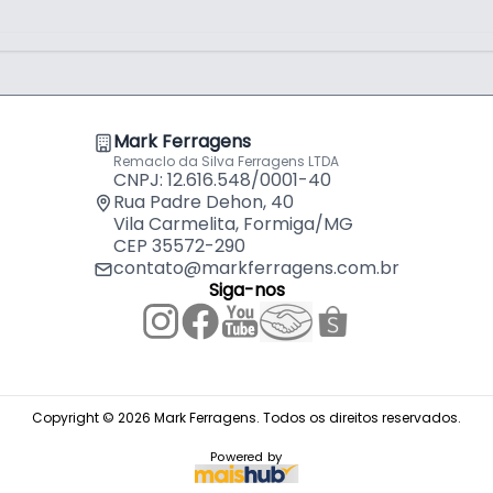
Mark Ferragens
Remaclo da Silva Ferragens LTDA
CNPJ: 12.616.548/0001-40
Rua Padre Dehon, 40
Vila Carmelita, Formiga/MG
CEP 35572-290
contato@markferragens.com.br
Siga-nos
Copyright © 2026 Mark Ferragens. Todos os direitos reservados.
Powered by