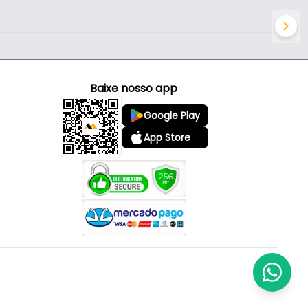
Baixe nosso app
Google Play
App Store