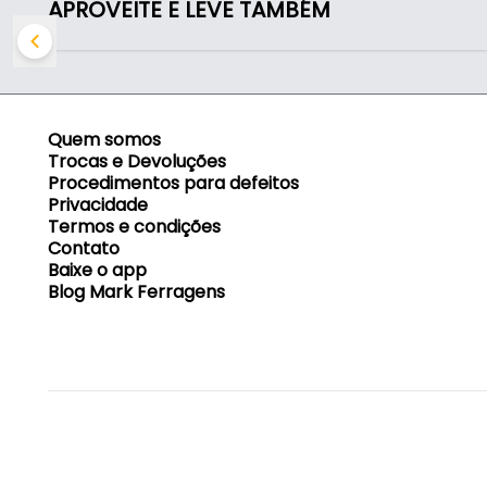
APROVEITE E LEVE TAMBÉM
Quem somos
Trocas e Devoluções
Procedimentos para defeitos
Privacidade
Termos e condições
Contato
Baixe o app
Blog Mark Ferragens