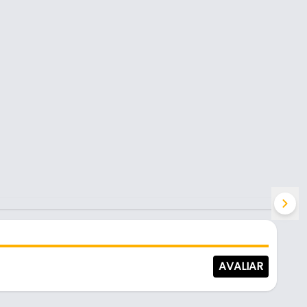
AVALIAR