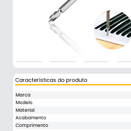
Características do produto
Marca
Modelo
Material
Acabamento
Comprimento