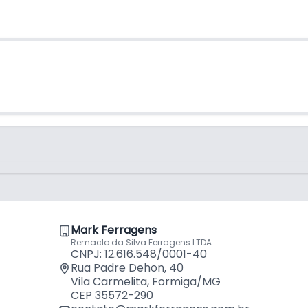
Mark Ferragens
Remaclo da Silva Ferragens LTDA
CNPJ: 12.616.548/0001-40
Rua Padre Dehon, 40
Vila Carmelita, Formiga/MG
CEP 35572-290