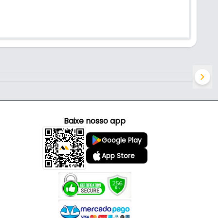
Baixe nosso app
Google Play
App Store