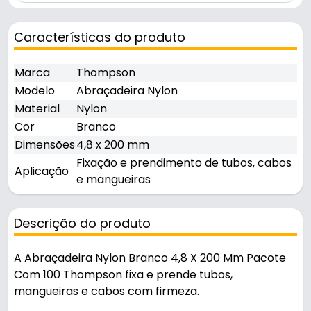
Características do produto
Marca
Thompson
Modelo
Abraçadeira Nylon
Material
Nylon
Cor
Branco
Dimensões
4,8 x 200 mm
Fixação e prendimento de tubos, cabos
Aplicação
e mangueiras
Descrição do produto
A Abraçadeira Nylon Branco 4,8 X 200 Mm Pacote
Com 100 Thompson fixa e prende tubos,
mangueiras e cabos com firmeza.