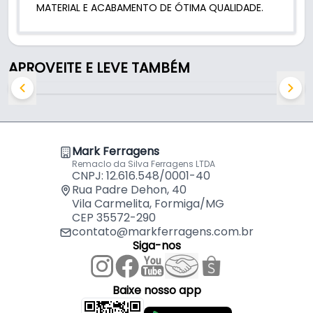
MATERIAL E ACABAMENTO DE ÓTIMA QUALIDADE.
APROVEITE E LEVE TAMBÉM
Mark Ferragens
Remaclo da Silva Ferragens LTDA
CNPJ: 12.616.548/0001-40
Rua Padre Dehon, 40
Vila Carmelita, Formiga/MG
CEP 35572-290
contato@markferragens.com.br
Siga-nos
Baixe nosso app