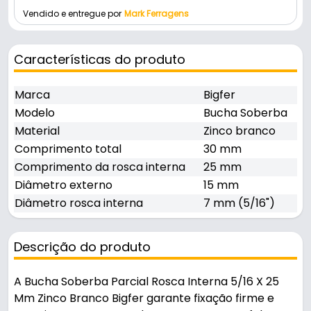
Vendido e entregue por
Mark Ferragens
Características do produto
Marca
Bigfer
Modelo
Bucha Soberba
Material
Zinco branco
Comprimento total
30 mm
Comprimento da rosca interna
25 mm
Diâmetro externo
15 mm
Diâmetro rosca interna
7 mm (5/16")
Descrição do produto
A Bucha Soberba Parcial Rosca Interna 5/16 X 25
Mm Zinco Branco Bigfer garante fixação firme e