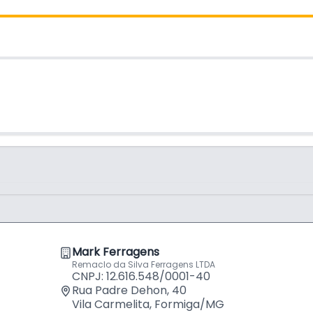
Mark Ferragens
Remaclo da Silva Ferragens LTDA
CNPJ: 12.616.548/0001-40
Rua Padre Dehon, 40
Vila Carmelita, Formiga/MG