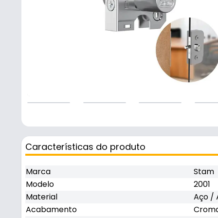
Características do produto
Marca
Stam
Modelo
2001
Material
Aço / 
Acabamento
Crom