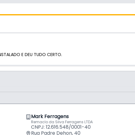
NSTALADO E DEU TUDO CERTO.
Mark Ferragens
Remaclo da Silva Ferragens LTDA
CNPJ: 12.616.548/0001-40
Rua Padre Dehon, 40