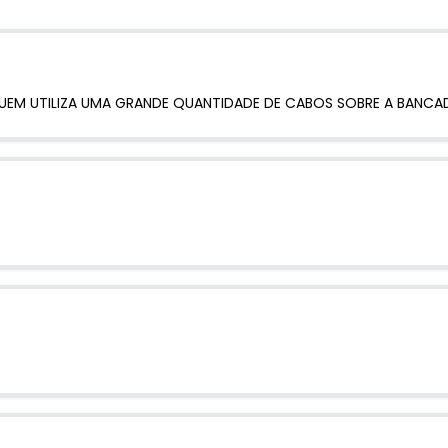
EM UTILIZA UMA GRANDE QUANTIDADE DE CABOS SOBRE A BANCA