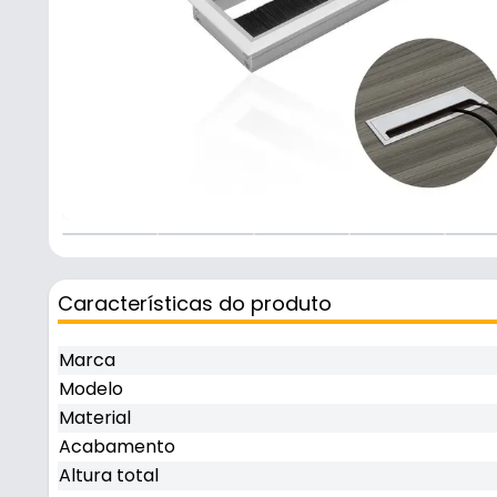
Características do produto
Marca
Modelo
Material
Acabamento
Altura total