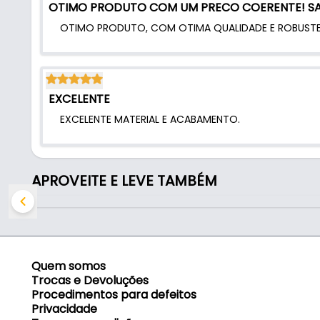
OTIMO PRODUTO COM UM PRECO COERENTE! SAT
OTIMO PRODUTO, COM OTIMA QUALIDADE E ROBUSTE
EXCELENTE
EXCELENTE MATERIAL E ACABAMENTO.
APROVEITE E LEVE TAMBÉM
Quem somos
Trocas e Devoluções
Procedimentos para defeitos
Privacidade