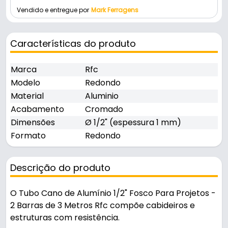
Vendido e entregue por
Mark Ferragens
Características do produto
Marca
Rfc
Modelo
Redondo
Material
Aluminio
Acabamento
Cromado
Dimensões
Ø 1/2" (espessura 1 mm)
Formato
Redondo
Descrição do produto
O Tubo Cano de Alumínio 1/2" Fosco Para Projetos -
2 Barras de 3 Metros Rfc compõe cabideiros e
estruturas com resistência.