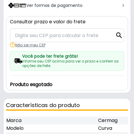
Ver formas de pagamento
Consultar prazo e valor do frete
Não sei meu CEP
Você pode ter frete grátis!
Informe seu CEP acima para ver o prazo e conferir as
opções de frete.
Produto esgotado
Características do produto
Marca
Cermag
Modelo
Curva