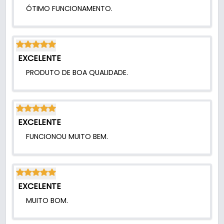
ÓTIMO FUNCIONAMENTO.
EXCELENTE
PRODUTO DE BOA QUALIDADE.
EXCELENTE
FUNCIONOU MUITO BEM.
EXCELENTE
MUITO BOM.