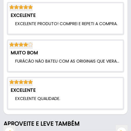
EXCELENTE
EXCELENTE PRODUTO! COMPREI E REPETI A COMPRA.
MUITO BOM
FURÁCÃO NÃO BATEU COM AS ORIGINAIS QUE VIERAM NO VOVEL. E É A MESMA MARCA.
EXCELENTE
EXCELENTE QUALIDADE.
APROVEITE E LEVE TAMBÉM