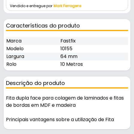
Vendido e entregue por
Mark Ferragens
Características do produto
Marca
Fastfix
Modelo
10155
Largura
64 mm
Rolo
10 Metros
Descrição do produto
Fita dupla face para colagem de laminados e fitas
de bordas em MDF e madeira
Principais vantagens sobre a utilização de Fita
Dupla Face: