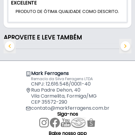
EXCELENTE
PRODUTO DE ÓTIMA QUALIDADE COMO DESCRITO.
APROVEITE E LEVE TAMBÉM
Mark Ferragens
Remaclo da Silva Ferragens LTDA
CNPJ: 12.616.548/0001-40
Rua Padre Dehon, 40
Vila Carmelita, Formiga/MG
CEP 35572-290
contato@markferragens.com.br
Siga-nos
Baixe nosso app