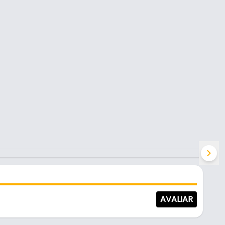
AVALIAR