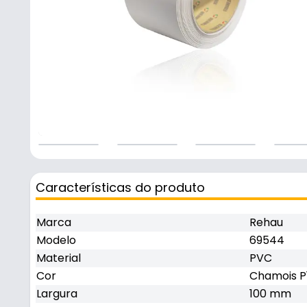
Características do produto
Marca
Rehau
Modelo
69544
Material
PVC
Cor
Chamois P
Largura
100 mm