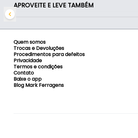
APROVEITE E LEVE TAMBÉM
Quem somos
Trocas e Devoluções
Procedimentos para defeitos
Privacidade
Termos e condições
Contato
Baixe o app
Blog Mark Ferragens