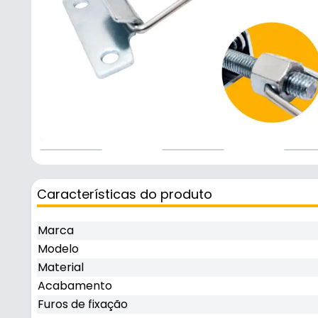
Características do produto
Marca
Modelo
Material
Acabamento
Furos de fixação