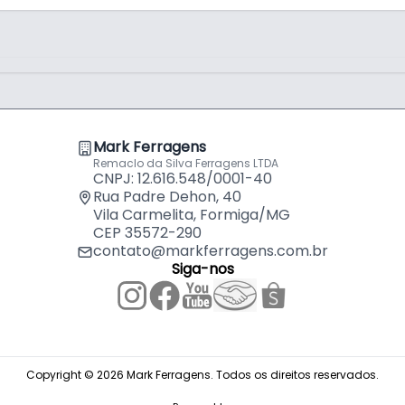
Mark Ferragens
Remaclo da Silva Ferragens LTDA
CNPJ: 12.616.548/0001-40
Rua Padre Dehon, 40
Vila Carmelita, Formiga/MG
CEP 35572-290
contato@markferragens.com.br
Siga-nos
Copyright © 2026 Mark Ferragens. Todos os direitos reservados.