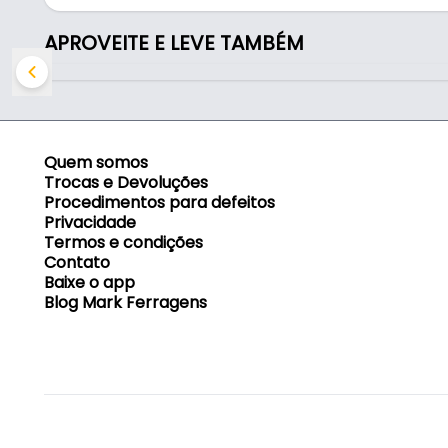
APROVEITE E LEVE TAMBÉM
Quem somos
Trocas e Devoluções
Procedimentos para defeitos
Privacidade
Termos e condições
Contato
Baixe o app
Blog Mark Ferragens