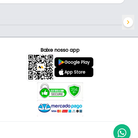
Baixe nosso app
Google Play
App Store