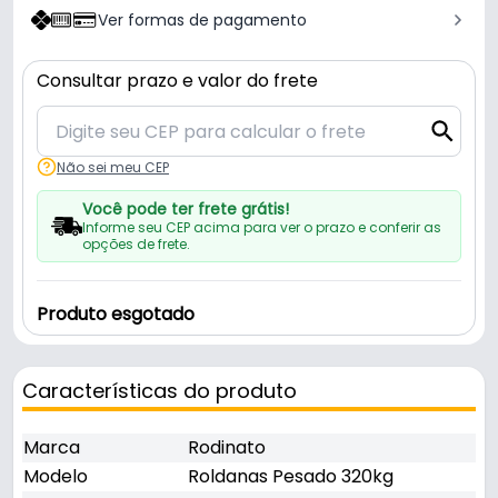
Ver formas de pagamento
Consultar prazo e valor do frete
Não sei meu CEP
Você pode ter frete grátis!
Informe seu CEP acima para ver o prazo e conferir as
opções de frete.
Produto esgotado
Características do produto
Marca
Rodinato
Modelo
Roldanas Pesado 320kg