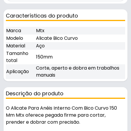
Características do produto
Marca
Mtx
Modelo
Alicate Bico Curvo
Material
Aço
Tamanho
150mm
total
Corte, aperto e dobra em trabalhos
Aplicação
manuais
Descrição do produto
O Alicate Para Anéis Interno Com Bico Curvo 150
Mm Mtx oferece pegada firme para cortar,
prender e dobrar com precisão.