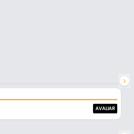
AVALIAR