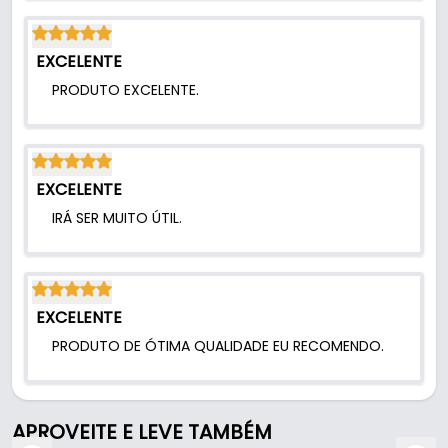
EXCELENTE
PRODUTO EXCELENTE.
EXCELENTE
IRÁ SER MUITO ÚTIL.
EXCELENTE
PRODUTO DE ÓTIMA QUALIDADE EU RECOMENDO.
APROVEITE E LEVE TAMBÉM