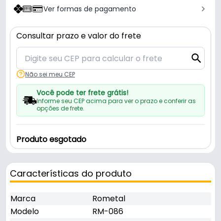
Ver formas de pagamento
Consultar prazo e valor do frete
Não sei meu CEP
Você pode ter frete grátis!
Informe seu CEP acima para ver o prazo e conferir as
opções de frete.
Produto esgotado
Características do produto
Marca
Rometal
Modelo
RM-086