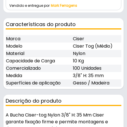
Vendido e entregue por
Mark Ferragens
Características do produto
Marca
Ciser
Modelo
Ciser Tog (Médio)
Material
Nylon
Capacidade de Carga
10 Kg
Comercializado
100 Unidades
Medida
3/8" H: 35 mm
Superfícies de aplicação
Gesso / Madeira
Descrição do produto
A Bucha Ciser-tog Nylon 3/8" H: 35 Mm Ciser
garante fixação firme e permite montagens e