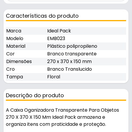
Características do produto
Marca
Ideal Pack
Modelo
EMB023
Material
Plástico polipropileno
Cor
Branco transparente
Dimensões
270 x 370 x 150 mm
Cro
Branco Translucido
Tampa
Floral
Descrição do produto
A Caixa Oganizadora Transparente Para Objetos
270 X 370 X 150 Mm Ideal Pack armazena e
organiza itens com praticidade e proteção.