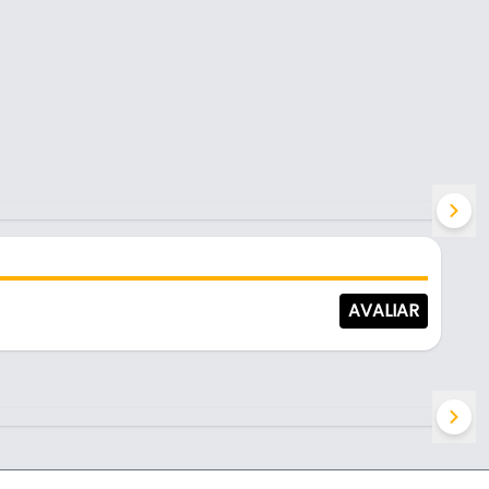
AVALIAR