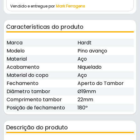
Vendido e entregue por
Mark Ferragens
Características do produto
Marca
Hardt
Modelo
Pino avanço
Material
Aço
Acabamento
Niquelado
Material do copo
Aço
Fechamento
Aperto do Tambor
Diâmetro tambor
Ø19mm
Comprimento tambor
22mm
Posição de fechamento
180º
Descrição do produto