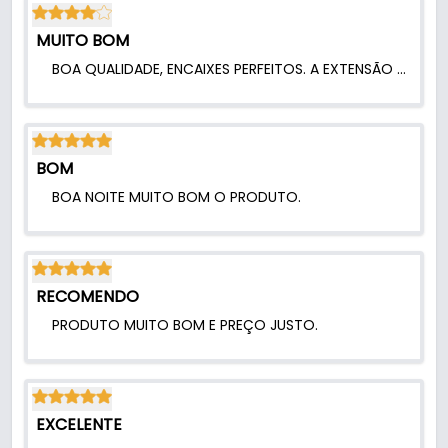
MUITO BOM
BOA QUALIDADE, ENCAIXES PERFEITOS. A EXTENSÃO DO PINO AJUDA MUITO. RECOMENDO.
BOM
BOA NOITE MUITO BOM O PRODUTO.
RECOMENDO
PRODUTO MUITO BOM E PREÇO JUSTO.
EXCELENTE