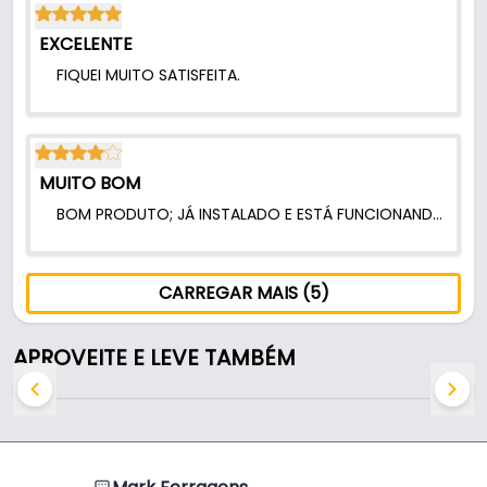
EXCELENTE
FIQUEI MUITO SATISFEITA.
MUITO BOM
BOM PRODUTO; JÁ INSTALADO E ESTÁ FUNCIONANDO NORMALMENTE.
CARREGAR MAIS (5)
APROVEITE E LEVE TAMBÉM