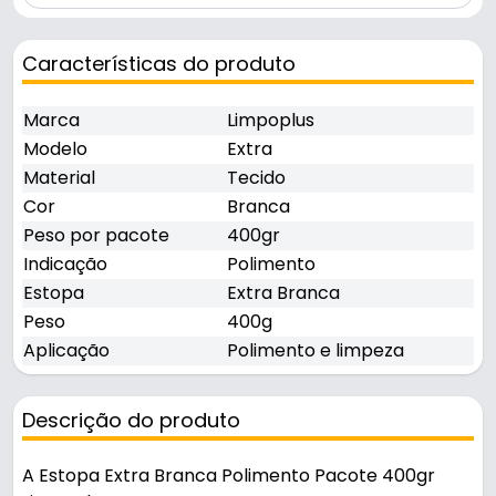
Características do produto
Marca
Limpoplus
Modelo
Extra
Material
Tecido
Cor
Branca
Peso por pacote
400gr
Indicação
Polimento
Estopa
Extra Branca
Peso
400g
Aplicação
Polimento e limpeza
Descrição do produto
A Estopa Extra Branca Polimento Pacote 400gr