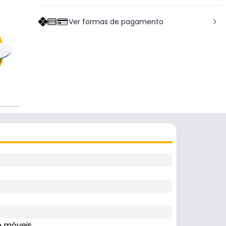
Ver formas de pagamento
e móveis