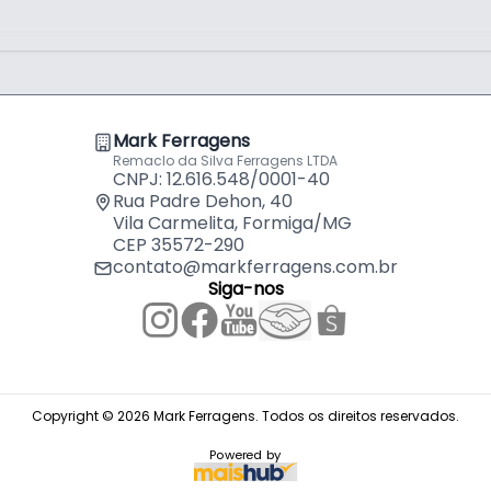
Mark Ferragens
Remaclo da Silva Ferragens LTDA
CNPJ: 12.616.548/0001-40
Rua Padre Dehon, 40
Vila Carmelita, Formiga/MG
CEP 35572-290
contato@markferragens.com.br
Siga-nos
Copyright © 2026 Mark Ferragens. Todos os direitos reservados.
Powered by