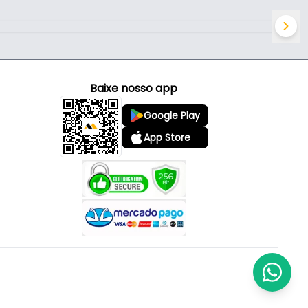
Baixe nosso app
Google Play
App Store