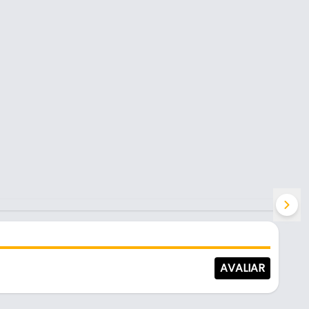
AVALIAR