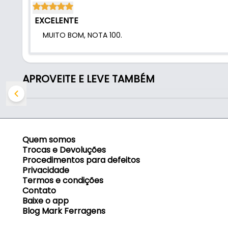
EXCELENTE
MUITO BOM, NOTA 100.
APROVEITE E LEVE TAMBÉM
Quem somos
Trocas e Devoluções
Procedimentos para defeitos
Privacidade
Termos e condições
Contato
Baixe o app
Blog Mark Ferragens