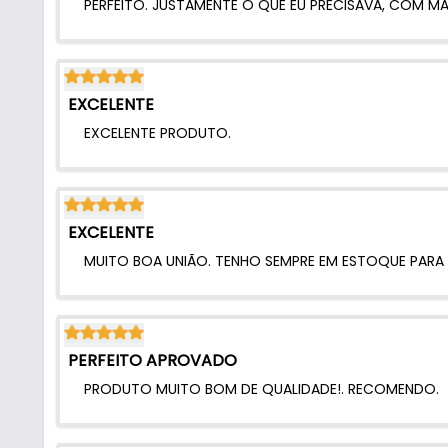
PERFEITO. JUSTAMENTE O QUE EU PRECISAVA, COM MA
EXCELENTE
EXCELENTE PRODUTO.
EXCELENTE
PERFEITO APROVADO
PRODUTO MUITO BOM DE QUALIDADE!. RECOMENDO.