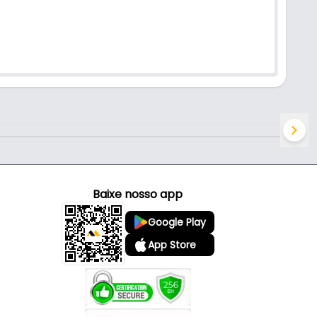
Baixe nosso app
Google Play
App Store