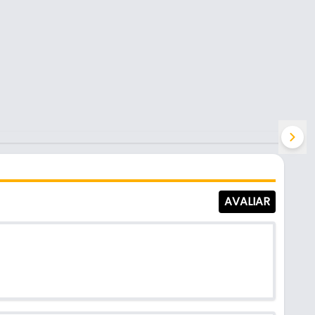
AVALIAR