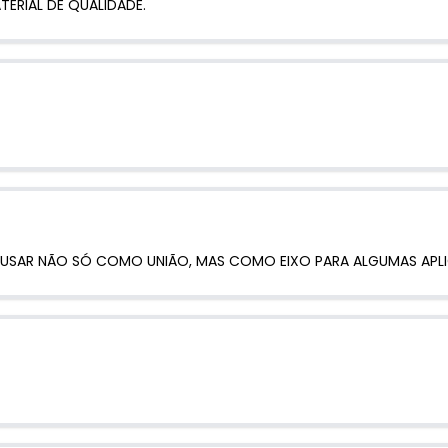
TERIAL DE QUALIDADE.