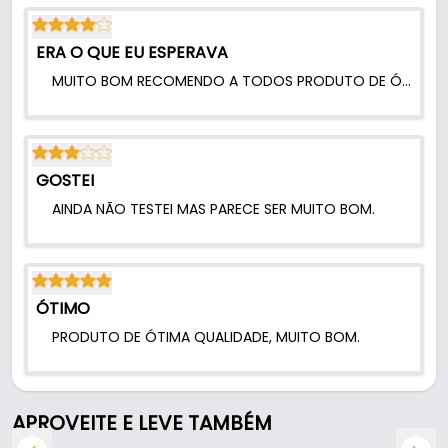
ERA O QUE EU ESPERAVA
MUITO BOM RECOMENDO A TODOS PRODUTO DE ÓTIMA QUALIDADE.
GOSTEI
AINDA NÃO TESTEI MAS PARECE SER MUITO BOM.
ÓTIMO
PRODUTO DE ÓTIMA QUALIDADE, MUITO BOM.
APROVEITE E LEVE TAMBÉM